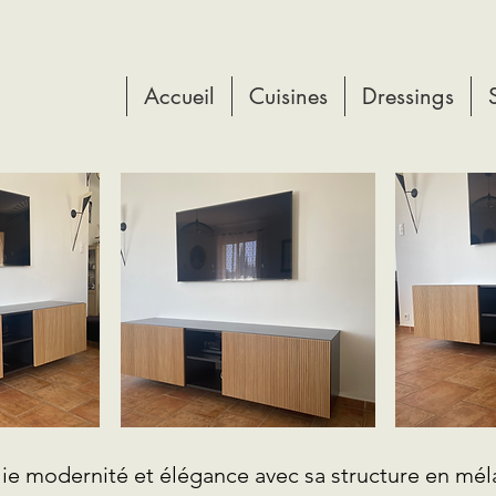
Accueil
Cuisines
Dressings
ie modernité et élégance avec sa structure en mél