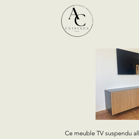
Ce meuble TV suspendu all