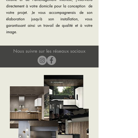
directement à votre domicile pour la conception de
votre projet. Je vous accompagnerais de son
élaboration jusqu’à son installation, vous
garantissant ainsi un travail de qualité et à votre
image.
Nous suivre sur les réseaux sociaux