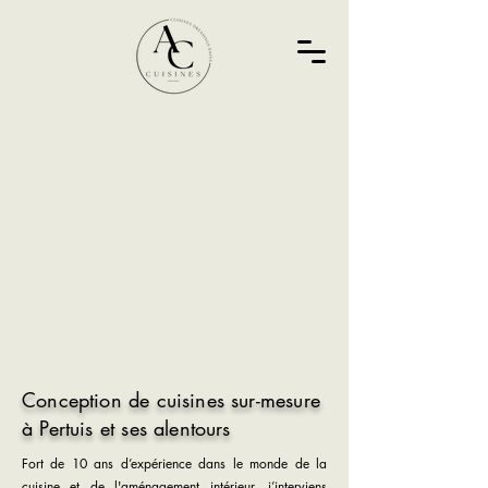
Conception de cuisines sur-mesure
à Pertuis et ses alentours
Fort de 10 ans d’expérience dans le monde de la
cuisine et de l'aménagement intérieur, j’interviens