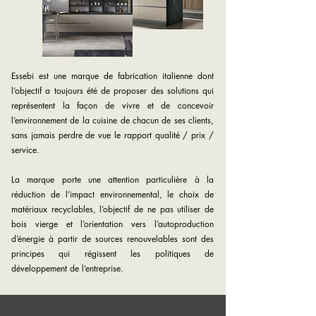
Essebi est une marque de fabrication italienne dont
l’objectif a toujours été de proposer des solutions qui
représentent la façon de vivre et de concevoir
l’environnement de la cuisine de chacun de ses clients,
sans jamais perdre de vue le rapport qualité / prix /
service.
La marque porte une attention particulière à la
réduction de l’impact environnemental, le choix de
matériaux recyclables, l’objectif de ne pas utiliser de
bois vierge et l’orientation vers l’autoproduction
d’énergie à partir de sources renouvelables sont des
principes qui régissent les politiques de
développement de l’entreprise.