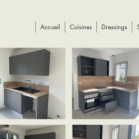
Accueil
Cuisines
Dressings