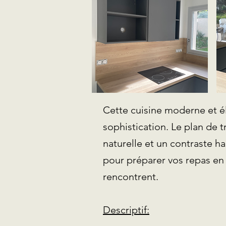
Cette cuisine moderne et é
sophistication. Le plan de t
naturelle et un contraste h
pour préparer vos repas en 
rencontrent.
Descriptif: