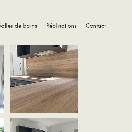
Salles de bains
Réalisations
Contact